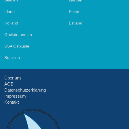
Irland
Polen
Holland
Estland
Großbritannien
USA Ostküste
Brasilien
Über uns
AGB
Datenschutzerklärung
Impressum
Kontakt