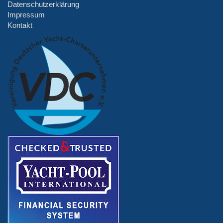
Datenschutzerklärung
Impressum
Kontakt