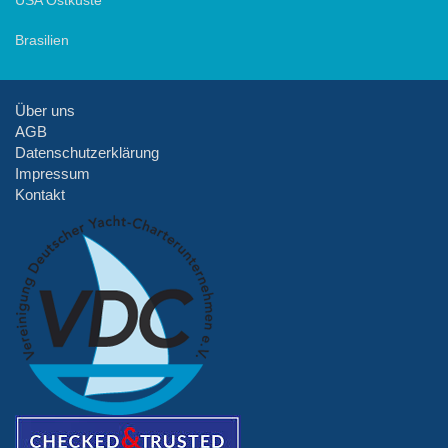
Brasilien
Über uns
AGB
Datenschutzerklärung
Impressum
Kontakt