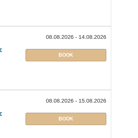
08.08.2026 - 14.08.2026
€
BOOK
08.08.2026 - 15.08.2026
€
BOOK