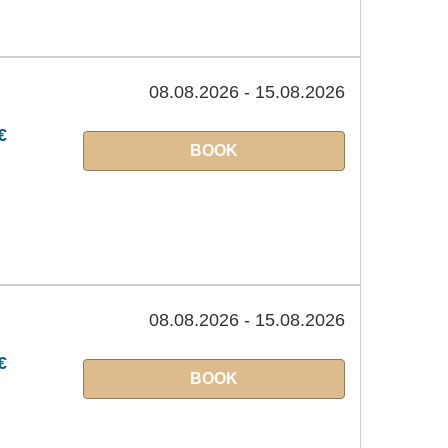
08.08.2026 - 15.08.2026
€
BOOK
08.08.2026 - 15.08.2026
€
BOOK