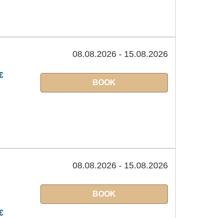
08.08.2026 - 15.08.2026
€
BOOK
08.08.2026 - 15.08.2026
BOOK
€