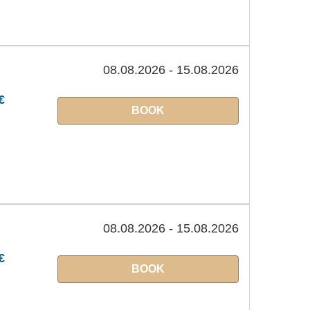
08.08.2026 - 15.08.2026
€
BOOK
08.08.2026 - 15.08.2026
€
BOOK