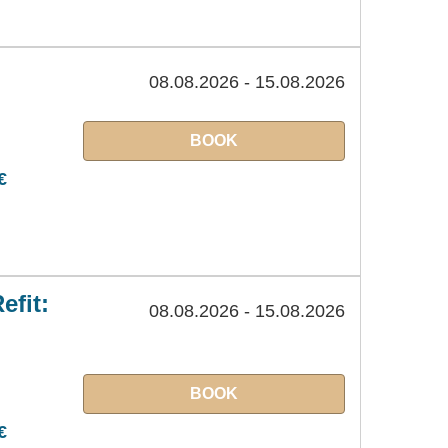
08.08.2026 - 15.08.2026
BOOK
€
efit:
08.08.2026 - 15.08.2026
BOOK
€