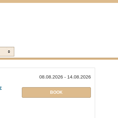
Kojen:
Jahr:
08.08.2026 - 14.08.2026
€
BOOK