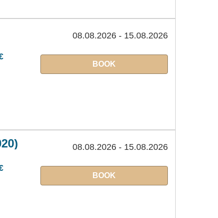
08.08.2026 - 15.08.2026
€
BOOK
020)
08.08.2026 - 15.08.2026
€
BOOK